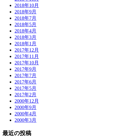
2018年10月
2018年9月
2018年7月
2018年5月
2018年4月
2018年3月
2018年1月
2017年12月
2017年11月
2017年10月
2017年9月
2017年7月
2017年6月
2017年5月
2017年2月
2000年12月
2000年9月
2000年4月
2000年3月
最近の投稿