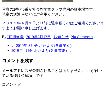
写真の2番と6番が社会館学童クラブ専用の駐車場です。
児童の送迎時などにご利用ください。
２０１９年４月１日より前に駐車頂くのはご遠慮くださいま
すようお願い申し上げます。
By
HP担当者
|
2019年3月12日
|
お知らせ
|
No Comments
|
←
2019年 3月分 おたより(各事業別)
2019年 4月分 おたより(各事業別)
→
コメントを残す
メールアドレスが公開されることはありません。
※
が付い
ている欄は必須項目です
コメント
※