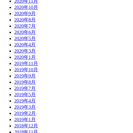
2020年11月
2020年10月
2020年9月
2020年8月
2020年7月
2020年6月
2020年5月
2020年4月
2020年3月
2020年1月
2019年11月
2019年10月
2019年9月
2019年8月
2019年7月
2019年5月
2019年4月
2019年3月
2019年2月
2019年1月
2018年12月
2018年11月