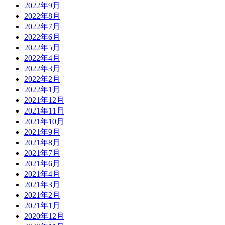
2022年9月
2022年8月
2022年7月
2022年6月
2022年5月
2022年4月
2022年3月
2022年2月
2022年1月
2021年12月
2021年11月
2021年10月
2021年9月
2021年8月
2021年7月
2021年6月
2021年4月
2021年3月
2021年2月
2021年1月
2020年12月