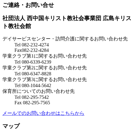
ご連絡・お問い合せ
社団法人 西中国キリスト教社会事業団
広島キリス
ト教社会館
デイサービスセンター・訪問介護に関するお問い合わせ先
Tel 082-232-4274
Fax082-232-4284
学童クラブ第1に関するお問い合わせ先
Tel 080-6339-6239
学童クラブ第2に関するお問い合わせ先
Tel 080-6347-8828
学童クラブ第3に関するお問い合わせ先
Tel 080-1044-5642
保育所についてのお問い合わせ先
Tel 082-295-7542
Fax 082-295-7565
メールでのお問い合わせはこちらから
マップ