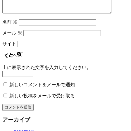
名前
※
メール
※
サイト
上に表示された文字を入力してください。
新しいコメントをメールで通知
新しい投稿をメールで受け取る
アーカイブ