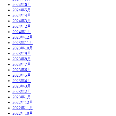
2024年6月
2024年5月
2024年4月
2024年3月
2024年2月
2024年1月
2023年12月
2023年11月
2023年10月
2023年9月
2023年8月
2023年7月
2023年6月
2023年5月
2023年4月
2023年3月
2023年2月
2023年1月
2022年12月
2022年11月
2022年10月