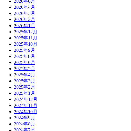
2026年6月
2026年4月
2026年3月
2026年2月
2026年1月
2025年12月
2025年11月
2025年10月
2025年9月
2025年8月
2025年6月
2025年5月
2025年4月
2025年3月
2025年2月
2025年1月
2024年12月
2024年11月
2024年10月
2024年9月
2024年8月
2024年7月