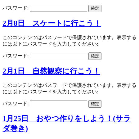
パスワード:
2月8日 スケートに行こう！
このコンテンツはパスワードで保護されています。表示する
には以下にパスワードを入力してください:
パスワード:
2月1日 自然観察に行こう！
このコンテンツはパスワードで保護されています。表示する
には以下にパスワードを入力してください:
パスワード:
1月25日 おやつ作りをしよう！(サラ
ダ巻き)