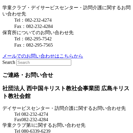
学童クラブ・デイサービスセンター・訪問介護に関するお問
い合わせ先
Tel：082-232-4274
Fax：082-232-4284
保育所についてのお問い合わせ先
Tel：082-295-7542
Fax：082-295-7565
メールでのお問い合わせはこちらから
Search
ご連絡・お問い合せ
社団法人 西中国キリスト教社会事業団
広島キリス
ト教社会館
デイサービスセンター・訪問介護に関するお問い合わせ先
Tel 082-232-4274
Fax082-232-4284
学童クラブ第1に関するお問い合わせ先
Tel 080-6339-6239