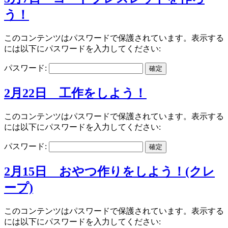
う！
このコンテンツはパスワードで保護されています。表示する
には以下にパスワードを入力してください:
パスワード:
2月22日 工作をしよう！
このコンテンツはパスワードで保護されています。表示する
には以下にパスワードを入力してください:
パスワード:
2月15日 おやつ作りをしよう！(クレ
ープ)
このコンテンツはパスワードで保護されています。表示する
には以下にパスワードを入力してください: