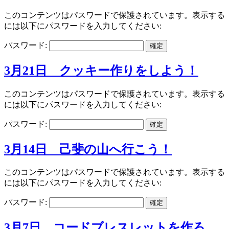
このコンテンツはパスワードで保護されています。表示する
には以下にパスワードを入力してください:
パスワード:
3月21日 クッキー作りをしよう！
このコンテンツはパスワードで保護されています。表示する
には以下にパスワードを入力してください:
パスワード:
3月14日 己斐の山へ行こう！
このコンテンツはパスワードで保護されています。表示する
には以下にパスワードを入力してください:
パスワード:
3月7日 コードブレスレットを作ろ