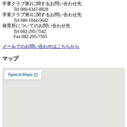
学童クラブ第2に関するお問い合わせ先
Tel 080-6347-8828
学童クラブ第3に関するお問い合わせ先
Tel 080-1044-5642
保育所についてのお問い合わせ先
Tel 082-295-7542
Fax 082-295-7565
メールでのお問い合わせはこちらから
マップ