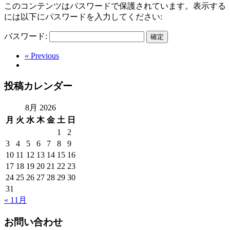
このコンテンツはパスワードで保護されています。表示する
には以下にパスワードを入力してください:
パスワード:
« Previous
投稿カレンダー
8月 2026
月
火
水
木
金
土
日
1
2
3
4
5
6
7
8
9
10
11
12
13
14
15
16
17
18
19
20
21
22
23
24
25
26
27
28
29
30
31
« 11月
お問い合わせ