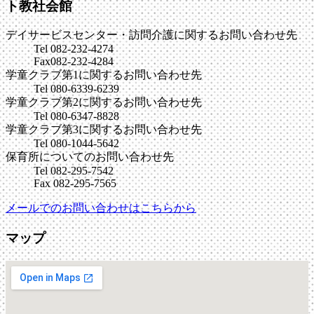
ト教社会館
デイサービスセンター・訪問介護に関するお問い合わせ先
Tel 082-232-4274
Fax082-232-4284
学童クラブ第1に関するお問い合わせ先
Tel 080-6339-6239
学童クラブ第2に関するお問い合わせ先
Tel 080-6347-8828
学童クラブ第3に関するお問い合わせ先
Tel 080-1044-5642
保育所についてのお問い合わせ先
Tel 082-295-7542
Fax 082-295-7565
メールでのお問い合わせはこちらから
マップ