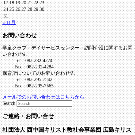
17
18
19
20
21
22
23
24
25
26
27
28
29
30
31
« 11月
お問い合わせ
学童クラブ・デイサービスセンター・訪問介護に関するお問
い合わせ先
Tel：082-232-4274
Fax：082-232-4284
保育所についてのお問い合わせ先
Tel：082-295-7542
Fax：082-295-7565
メールでのお問い合わせはこちらから
Search
ご連絡・お問い合せ
社団法人 西中国キリスト教社会事業団
広島キリス