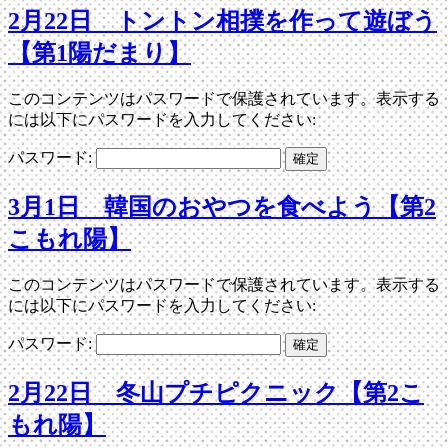
2月22日 トントン相撲を作って遊ぼう
【第1陽だまり】
このコンテンツはパスワードで保護されています。表示する
には以下にパスワードを入力してください:
パスワード:
3月1日 韓国のおやつを食べよう【第2
こもれ陽】
このコンテンツはパスワードで保護されています。表示する
には以下にパスワードを入力してください:
パスワード:
2月22日 冬山プチピクニック【第2こ
もれ陽】