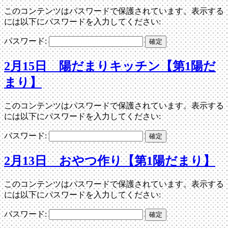
このコンテンツはパスワードで保護されています。表示する
には以下にパスワードを入力してください:
パスワード:
2月15日 陽だまりキッチン【第1陽だ
まり】
このコンテンツはパスワードで保護されています。表示する
には以下にパスワードを入力してください:
パスワード:
2月13日 おやつ作り【第1陽だまり】
このコンテンツはパスワードで保護されています。表示する
には以下にパスワードを入力してください:
パスワード: