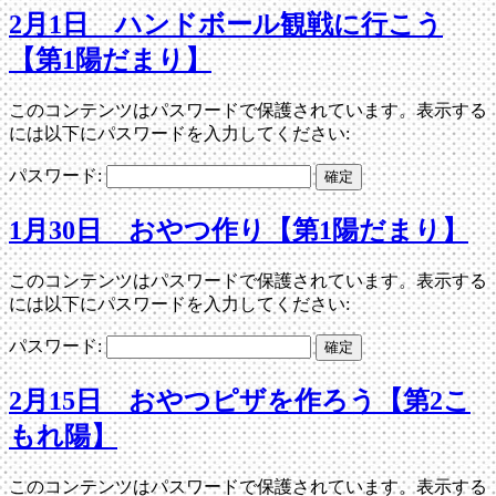
2月1日 ハンドボール観戦に行こう
【第1陽だまり】
このコンテンツはパスワードで保護されています。表示する
には以下にパスワードを入力してください:
パスワード:
1月30日 おやつ作り【第1陽だまり】
このコンテンツはパスワードで保護されています。表示する
には以下にパスワードを入力してください:
パスワード:
2月15日 おやつピザを作ろう【第2こ
もれ陽】
このコンテンツはパスワードで保護されています。表示する