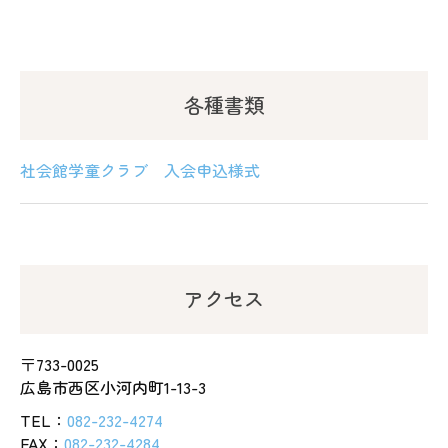
各種書類
社会館学童クラブ 入会申込様式
アクセス
〒733-0025
広島市西区小河内町1-13-3
TEL：
082-232-4274
FAX：
082-232-4284