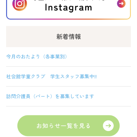
新着情報
今月のおたより（各事業別）
社会館学童クラブ 学生スタッフ募集中!!
訪問介護員（パート）を募集しています