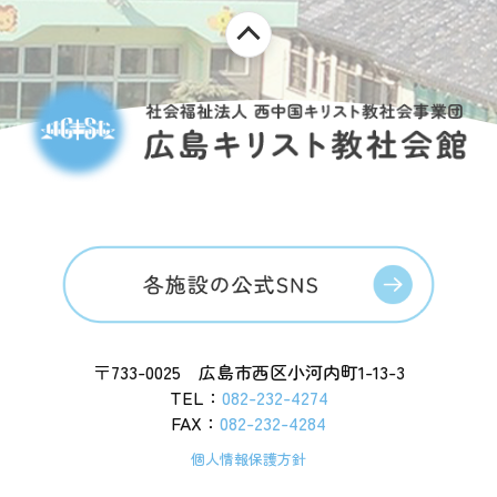
〒733-0025 広島市西区小河内町1-13-3
TEL：
082-232-4274
FAX：
082-232-4284
個人情報保護方針