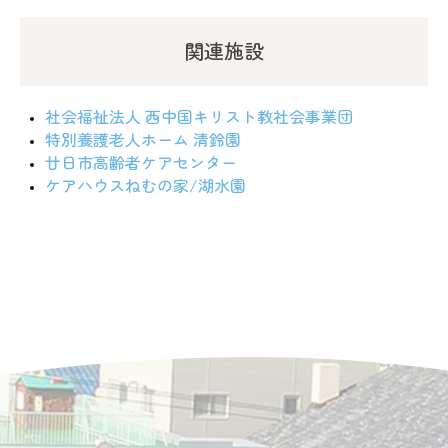
関連施設
社会福祉法人 西中国キリスト教社会事業団
特別養護老人ホーム 清鈴園
廿日市高齢者ケアセンター
ケアハウスねむの家/湖水園