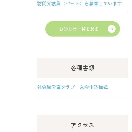
訪問介護員（パート）を募集しています
各種書類
社会館学童クラブ 入会申込様式
アクセス