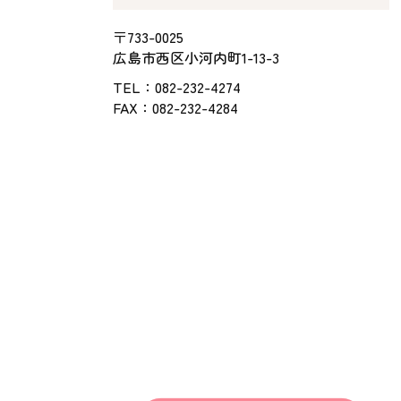
〒733-0025
広島市西区小河内町1-13-3
TEL：
082-232-4274
FAX：082-232-4284