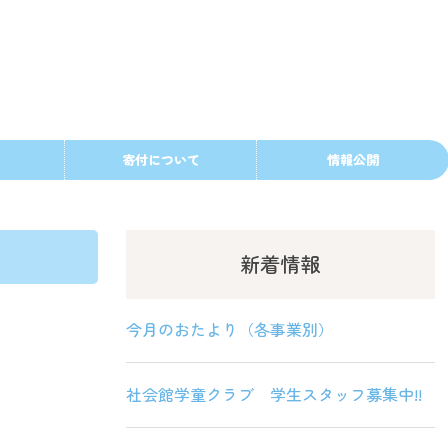
寄付について
情報公開
新着情報
今月のおたより（各事業別）
社会館学童クラブ 学生スタッフ募集中!!