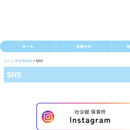
ホーム
お知らせ
ホーム
採用情報
SNS
SNS