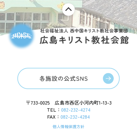
〒733-0025 広島市西区小河内町1-13-3
TEL：
082-232-4274
FAX：
082-232-4284
個人情報保護方針