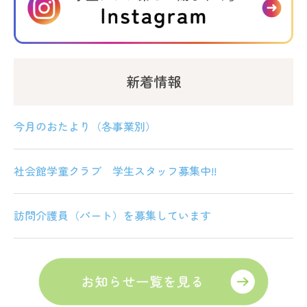
新着情報
今月のおたより（各事業別）
社会館学童クラブ 学生スタッフ募集中!!
訪問介護員（パート）を募集しています