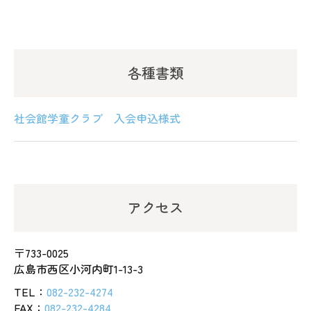
各種書類
社会館学童クラブ 入会申込様式
アクセス
〒733-0025
広島市西区小河内町1-13-3
TEL：
082-232-4274
FAX：
082-232-4284