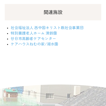
関連施設
社会福祉法人 西中国キリスト教社会事業団
特別養護老人ホーム 清鈴園
廿日市高齢者ケアセンター
ケアハウスねむの家/湖水園