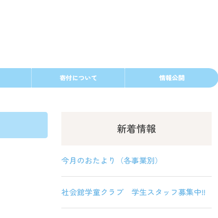
寄付について
情報公開
新着情報
今月のおたより（各事業別）
社会館学童クラブ 学生スタッフ募集中!!