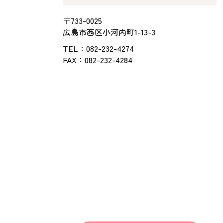
〒733-0025
広島市西区小河内町1-13-3
TEL：
082-232-4274
FAX：082-232-4284