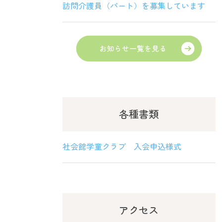
訪問介護員（パート）を募集しています
各種書類
社会館学童クラブ 入会申込様式
アクセス