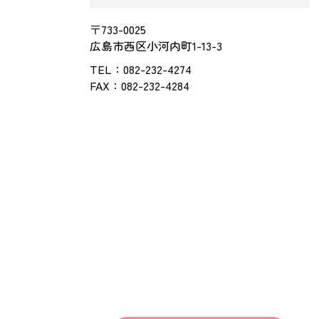
〒733-0025
広島市西区小河内町1-13-3
TEL：
082-232-4274
FAX：082-232-4284