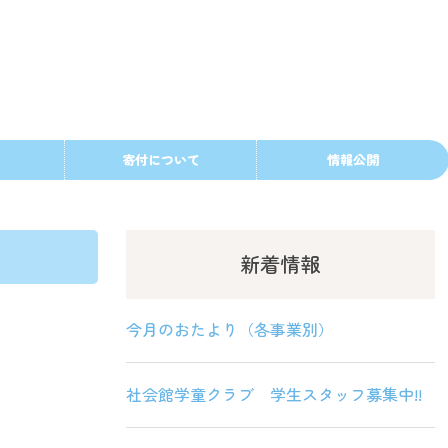
寄付について
情報公開
新着情報
今月のおたより（各事業別）
社会館学童クラブ 学生スタッフ募集中!!