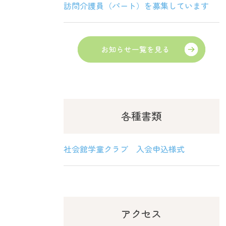
訪問介護員（パート）を募集しています
各種書類
社会館学童クラブ 入会申込様式
アクセス