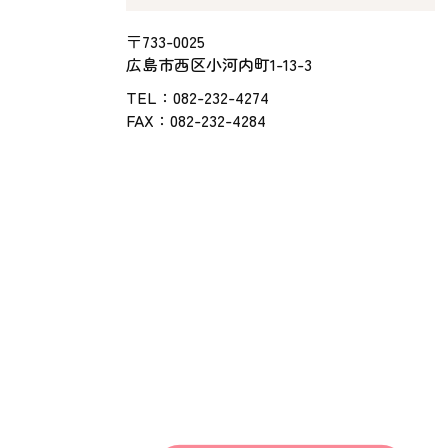
〒733-0025
広島市西区小河内町1-13-3
TEL：
082-232-4274
FAX：082-232-4284