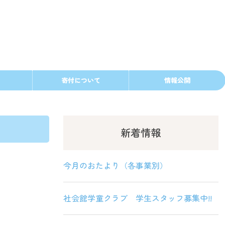
寄付について
情報公開
新着情報
今月のおたより（各事業別）
社会館学童クラブ 学生スタッフ募集中!!