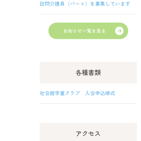
訪問介護員（パート）を募集しています
各種書類
社会館学童クラブ 入会申込様式
アクセス