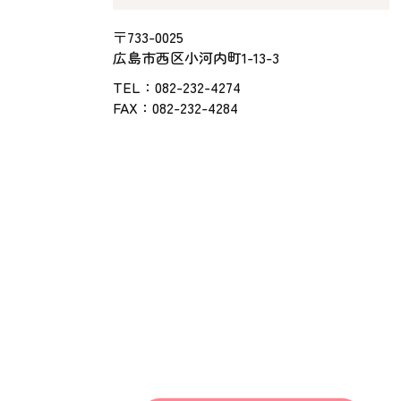
〒733-0025
広島市西区小河内町1-13-3
TEL：
082-232-4274
FAX：082-232-4284