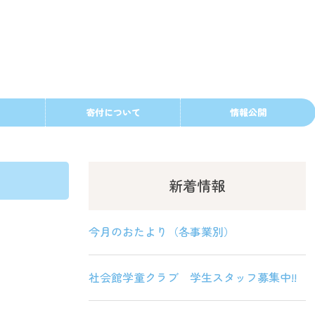
寄付について
情報公開
新着情報
今月のおたより（各事業別）
社会館学童クラブ 学生スタッフ募集中!!