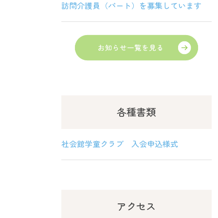
訪問介護員（パート）を募集しています
各種書類
社会館学童クラブ 入会申込様式
アクセス