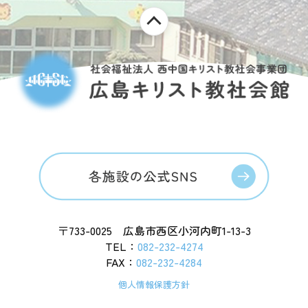
〒733-0025 広島市西区小河内町1-13-3
TEL：
082-232-4274
FAX：
082-232-4284
個人情報保護方針