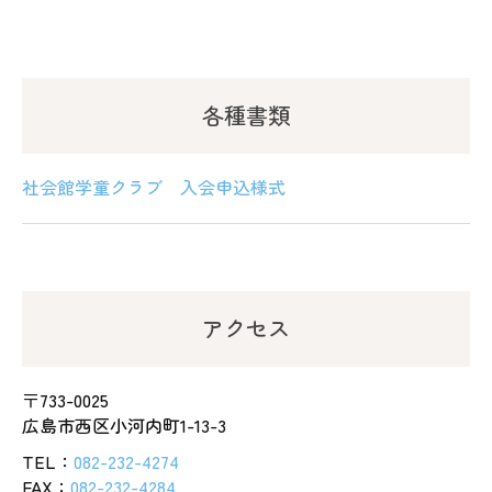
各種書類
社会館学童クラブ 入会申込様式
アクセス
〒733-0025
広島市西区小河内町1-13-3
TEL：
082-232-4274
FAX：
082-232-4284