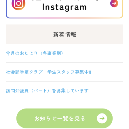
新着情報
今月のおたより（各事業別）
社会館学童クラブ 学生スタッフ募集中!!
訪問介護員（パート）を募集しています