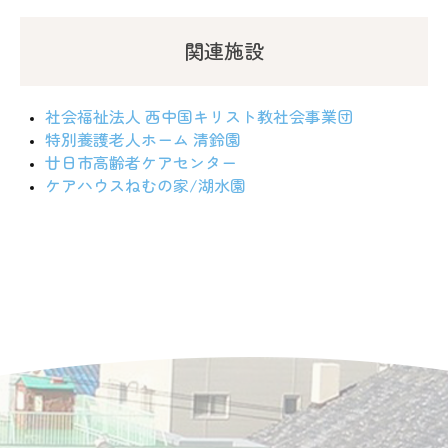
関連施設
社会福祉法人 西中国キリスト教社会事業団
特別養護老人ホーム 清鈴園
廿日市高齢者ケアセンター
ケアハウスねむの家/湖水園