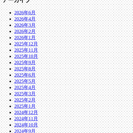
アーカイブ
2026年6月
2026年4月
2026年3月
2026年2月
2026年1月
2025年12月
2025年11月
2025年10月
2025年9月
2025年8月
2025年6月
2025年5月
2025年4月
2025年3月
2025年2月
2025年1月
2024年12月
2024年11月
2024年10月
2024年9月