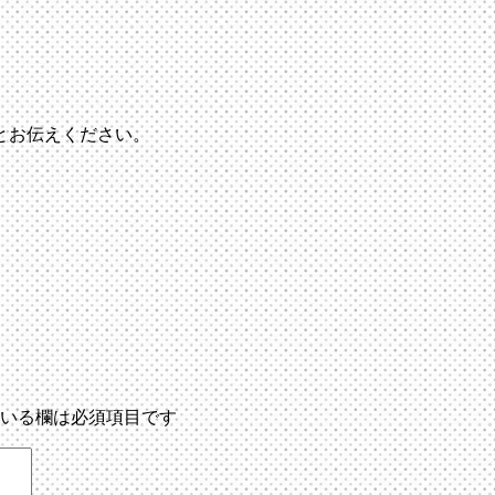
とお伝えください。
いる欄は必須項目です