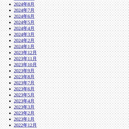
2024年8月
2024年7月
2024年6月
2024年5月
2024年4月
2024年3月
2024年2月
2024年1月
2023年12月
2023年11月
2023年10月
2023年9月
2023年8月
2023年7月
2023年6月
2023年5月
2023年4月
2023年3月
2023年2月
2023年1月
2022年12月