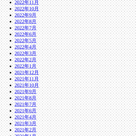
2022年11月
2022年10月
2022年9月
2022年8月
2022年7月
2022年6月
2022年5月
2022年4月
2022年3月
2022年2月
2022年1月
2021年12月
2021年11月
2021年10月
2021年9月
2021年8月
2021年7月
2021年6月
2021年4月
2021年3月
2021年2月