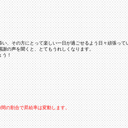
添い、その方にとって楽しい一日が過ごせるよう日々頑張って
感謝の声を聞くと、とてもうれしくなります。
ょう！
時間の割合で昇給率は変動します。