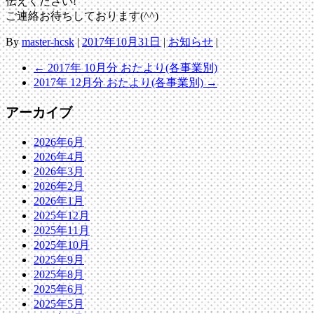
伝えください!
ご連絡お待ちしております(^^)
By
master-hcsk
|
2017年10月31日
|
お知らせ
|
←
2017年 10月分 おたより(各事業別)
2017年 12月分 おたより(各事業別)
→
アーカイブ
2026年6月
2026年4月
2026年3月
2026年2月
2026年1月
2025年12月
2025年11月
2025年10月
2025年9月
2025年8月
2025年6月
2025年5月