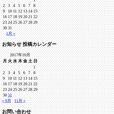
2
3
4
5
6
7
8
9
10
11
12
13
14
15
16
17
18
19
20
21
22
23
24
25
26
27
28
29
30
31
1月 »
お知らせ 投稿カレンダー
2017年10月
月
火
水
木
金
土
日
1
2
3
4
5
6
7
8
9
10
11
12
13
14
15
16
17
18
19
20
21
22
23
24
25
26
27
28
29
30
31
« 9月
11月 »
お問い合わせ