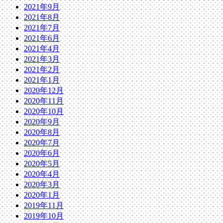
2021年9月
2021年8月
2021年7月
2021年6月
2021年4月
2021年3月
2021年2月
2021年1月
2020年12月
2020年11月
2020年10月
2020年9月
2020年8月
2020年7月
2020年6月
2020年5月
2020年4月
2020年3月
2020年1月
2019年11月
2019年10月