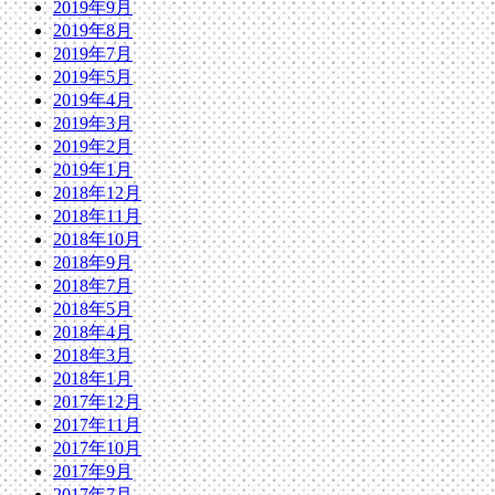
2019年9月
2019年8月
2019年7月
2019年5月
2019年4月
2019年3月
2019年2月
2019年1月
2018年12月
2018年11月
2018年10月
2018年9月
2018年7月
2018年5月
2018年4月
2018年3月
2018年1月
2017年12月
2017年11月
2017年10月
2017年9月
2017年7月