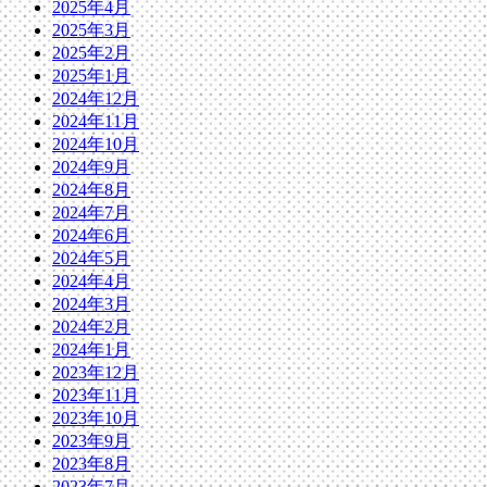
2025年4月
2025年3月
2025年2月
2025年1月
2024年12月
2024年11月
2024年10月
2024年9月
2024年8月
2024年7月
2024年6月
2024年5月
2024年4月
2024年3月
2024年2月
2024年1月
2023年12月
2023年11月
2023年10月
2023年9月
2023年8月
2023年7月