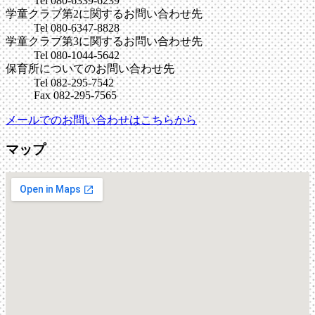
Tel 080-6339-6239
学童クラブ第2に関するお問い合わせ先
Tel 080-6347-8828
学童クラブ第3に関するお問い合わせ先
Tel 080-1044-5642
保育所についてのお問い合わせ先
Tel 082-295-7542
Fax 082-295-7565
メールでのお問い合わせはこちらから
マップ