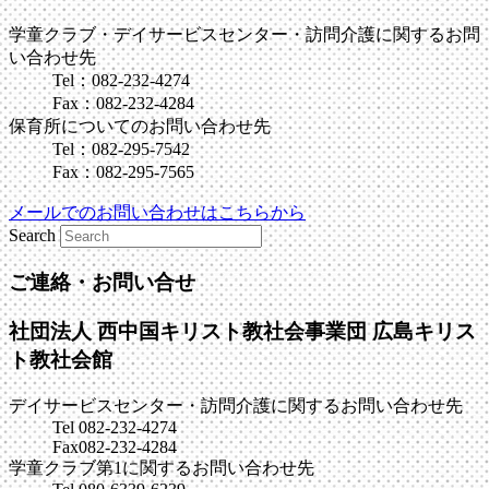
学童クラブ・デイサービスセンター・訪問介護に関するお問
い合わせ先
Tel：082-232-4274
Fax：082-232-4284
保育所についてのお問い合わせ先
Tel：082-295-7542
Fax：082-295-7565
メールでのお問い合わせはこちらから
Search
ご連絡・お問い合せ
社団法人 西中国キリスト教社会事業団
広島キリス
ト教社会館
デイサービスセンター・訪問介護に関するお問い合わせ先
Tel 082-232-4274
Fax082-232-4284
学童クラブ第1に関するお問い合わせ先