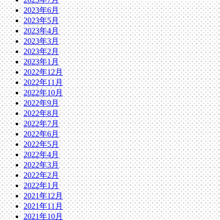
2023年6月
2023年5月
2023年4月
2023年3月
2023年2月
2023年1月
2022年12月
2022年11月
2022年10月
2022年9月
2022年8月
2022年7月
2022年6月
2022年5月
2022年4月
2022年3月
2022年2月
2022年1月
2021年12月
2021年11月
2021年10月