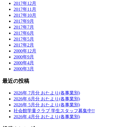
2017年12月
2017年11月
2017年10月
2017年9月
2017年7月
2017年6月
2017年5月
2017年2月
2000年12月
2000年9月
2000年4月
2000年3月
最近の投稿
2026年 7月分 おたより(各事業別)
2026年 6月分 おたより(各事業別)
2026年 5月分 おたより(各事業別)
社会館学童クラブ 学生スタッフ募集中!!
2026年 4月分 おたより(各事業別)