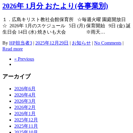
2026年 1月分 おたより(各事業別)
１．広島キリスト教社会館保育所 ☆毎週火曜 園庭開放日
☆ 2026年 1月のスケジュール 5日 (月) 保育開始 9日 (金) 誕
生日会 14日 (水) 焼きいも大会 ※雨天…
By
HP担当者3
|
2025年12月29日
|
お知らせ
|
No Comments
|
Read more
« Previous
アーカイブ
2026年6月
2026年4月
2026年3月
2026年2月
2026年1月
2025年12月
2025年11月
2025年10月