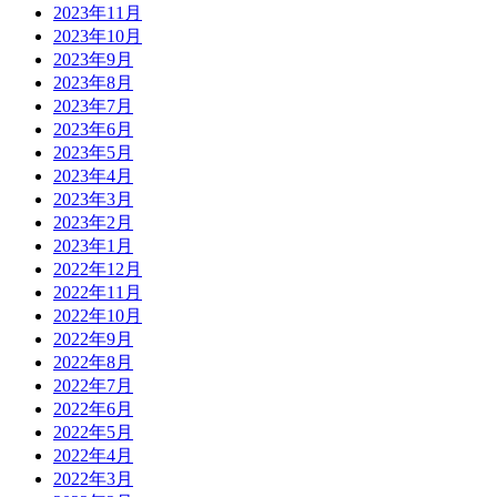
2023年11月
2023年10月
2023年9月
2023年8月
2023年7月
2023年6月
2023年5月
2023年4月
2023年3月
2023年2月
2023年1月
2022年12月
2022年11月
2022年10月
2022年9月
2022年8月
2022年7月
2022年6月
2022年5月
2022年4月
2022年3月