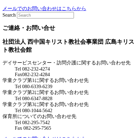
メールでのお問い合わせはこちらから
Search
ご連絡・お問い合せ
社団法人 西中国キリスト教社会事業団
広島キリス
ト教社会館
デイサービスセンター・訪問介護に関するお問い合わせ先
Tel 082-232-4274
Fax082-232-4284
学童クラブ第1に関するお問い合わせ先
Tel 080-6339-6239
学童クラブ第2に関するお問い合わせ先
Tel 080-6347-8828
学童クラブ第3に関するお問い合わせ先
Tel 080-1044-5642
保育所についてのお問い合わせ先
Tel 082-295-7542
Fax 082-295-7565