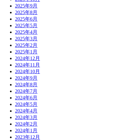
2025年9月
2025年8月
2025年6月
2025年5月
2025年4月
2025年3月
2025年2月
2025年1月
2024年12月
2024年11月
2024年10月
2024年9月
2024年8月
2024年7月
2024年6月
2024年5月
2024年4月
2024年3月
2024年2月
2024年1月
2023年12月