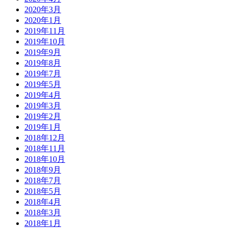
2020年3月
2020年1月
2019年11月
2019年10月
2019年9月
2019年8月
2019年7月
2019年5月
2019年4月
2019年3月
2019年2月
2019年1月
2018年12月
2018年11月
2018年10月
2018年9月
2018年7月
2018年5月
2018年4月
2018年3月
2018年1月