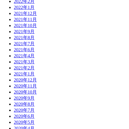
2022年2月
2022年1月
2021年12月
2021年11月
2021年10月
2021年9月
2021年8月
2021年7月
2021年6月
2021年4月
2021年3月
2021年2月
2021年1月
2020年12月
2020年11月
2020年10月
2020年9月
2020年8月
2020年7月
2020年6月
2020年5月
2020年4月