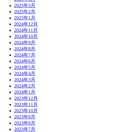
2025年3月
2025年2月
2025年1月
2024年12月
2024年11月
2024年10月
2024年9月
2024年8月
2024年7月
2024年6月
2024年5月
2024年4月
2024年3月
2024年2月
2024年1月
2023年12月
2023年11月
2023年10月
2023年9月
2023年8月
2023年7月