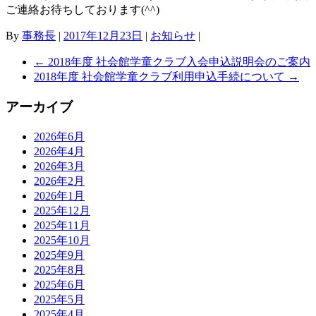
ご連絡お待ちしております(^^)
By
事務長
|
2017年12月23日
|
お知らせ
|
←
2018年度 社会館学童クラブ入会申込説明会のご案内
2018年度 社会館学童クラブ利用申込手続について
→
アーカイブ
2026年6月
2026年4月
2026年3月
2026年2月
2026年1月
2025年12月
2025年11月
2025年10月
2025年9月
2025年8月
2025年6月
2025年5月
2025年4月