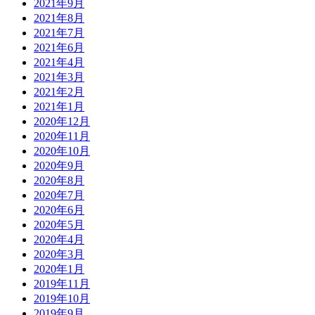
2021年9月
2021年8月
2021年7月
2021年6月
2021年4月
2021年3月
2021年2月
2021年1月
2020年12月
2020年11月
2020年10月
2020年9月
2020年8月
2020年7月
2020年6月
2020年5月
2020年4月
2020年3月
2020年1月
2019年11月
2019年10月
2019年9月