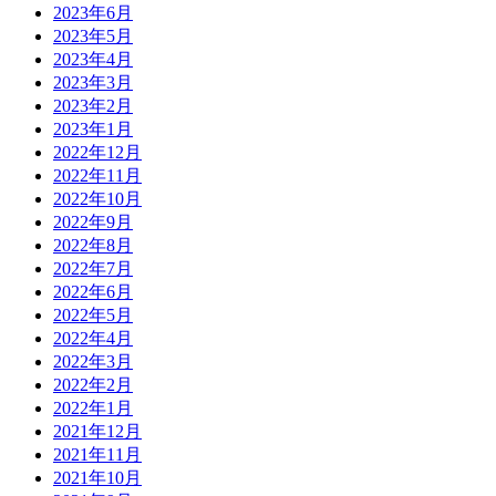
2023年6月
2023年5月
2023年4月
2023年3月
2023年2月
2023年1月
2022年12月
2022年11月
2022年10月
2022年9月
2022年8月
2022年7月
2022年6月
2022年5月
2022年4月
2022年3月
2022年2月
2022年1月
2021年12月
2021年11月
2021年10月