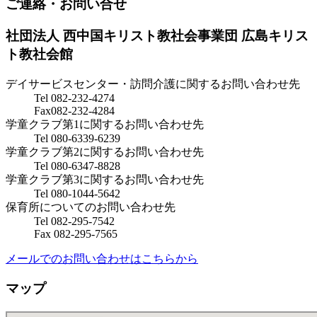
ご連絡・お問い合せ
社団法人 西中国キリスト教社会事業団
広島キリス
ト教社会館
デイサービスセンター・訪問介護に関するお問い合わせ先
Tel 082-232-4274
Fax082-232-4284
学童クラブ第1に関するお問い合わせ先
Tel 080-6339-6239
学童クラブ第2に関するお問い合わせ先
Tel 080-6347-8828
学童クラブ第3に関するお問い合わせ先
Tel 080-1044-5642
保育所についてのお問い合わせ先
Tel 082-295-7542
Fax 082-295-7565
メールでのお問い合わせはこちらから
マップ