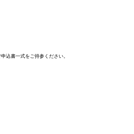
ので申込書一式をご持参ください。