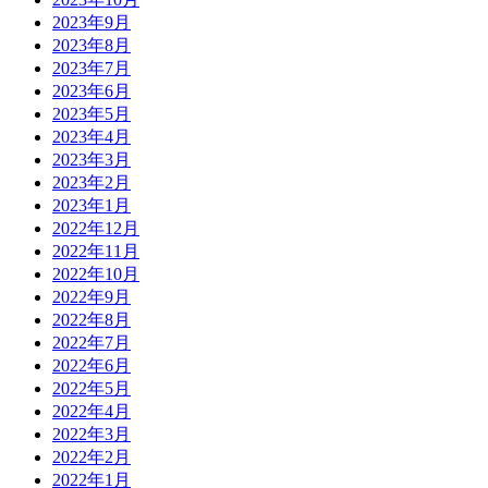
2023年9月
2023年8月
2023年7月
2023年6月
2023年5月
2023年4月
2023年3月
2023年2月
2023年1月
2022年12月
2022年11月
2022年10月
2022年9月
2022年8月
2022年7月
2022年6月
2022年5月
2022年4月
2022年3月
2022年2月
2022年1月