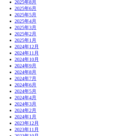
2025年8月
2025年6月
2025年5月
2025年4月
2025年3月
2025年2月
2025年1月
2024年12月
2024年11月
2024年10月
2024年9月
2024年8月
2024年7月
2024年6月
2024年5月
2024年4月
2024年3月
2024年2月
2024年1月
2023年12月
2023年11月
2023年10月