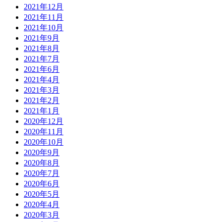
2021年12月
2021年11月
2021年10月
2021年9月
2021年8月
2021年7月
2021年6月
2021年4月
2021年3月
2021年2月
2021年1月
2020年12月
2020年11月
2020年10月
2020年9月
2020年8月
2020年7月
2020年6月
2020年5月
2020年4月
2020年3月