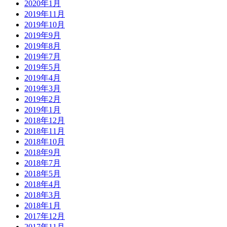
2020年1月
2019年11月
2019年10月
2019年9月
2019年8月
2019年7月
2019年5月
2019年4月
2019年3月
2019年2月
2019年1月
2018年12月
2018年11月
2018年10月
2018年9月
2018年7月
2018年5月
2018年4月
2018年3月
2018年1月
2017年12月
2017年11月