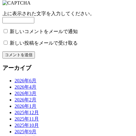
上に表示された文字を入力してください。
新しいコメントをメールで通知
新しい投稿をメールで受け取る
アーカイブ
2026年6月
2026年4月
2026年3月
2026年2月
2026年1月
2025年12月
2025年11月
2025年10月
2025年9月