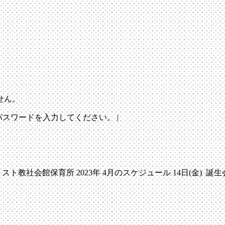
せん。
パスワードを入力してください。
|
館保育所 2023年 4月のスケジュール 14日(金) 誕生会 ※予告