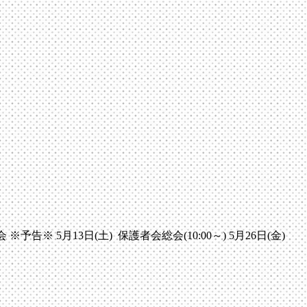
※ 5月13日(土) 保護者会総会(10:00～) 5月26日(金)