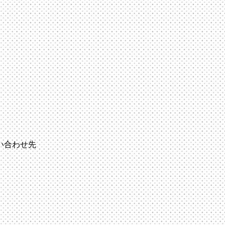
い合わせ先