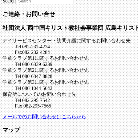
Search
ご連絡・お問い合せ
社団法人 西中国キリスト教社会事業団
広島キリス
デイサービスセンター・訪問介護に関するお問い合わせ先
Tel 082-232-4274
Fax082-232-4284
学童クラブ第1に関するお問い合わせ先
Tel 080-6339-6239
学童クラブ第2に関するお問い合わせ先
Tel 080-6347-8828
学童クラブ第3に関するお問い合わせ先
Tel 080-1044-5642
保育所についてのお問い合わせ先
Tel 082-295-7542
Fax 082-295-7565
メールでのお問い合わせはこちらから
マップ