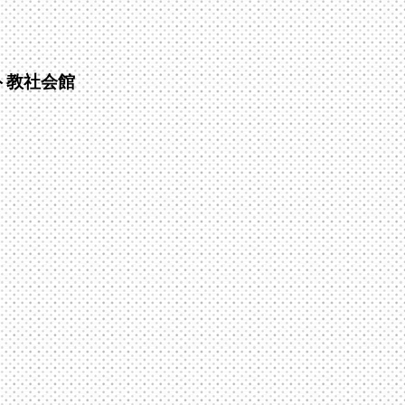
ト教社会館