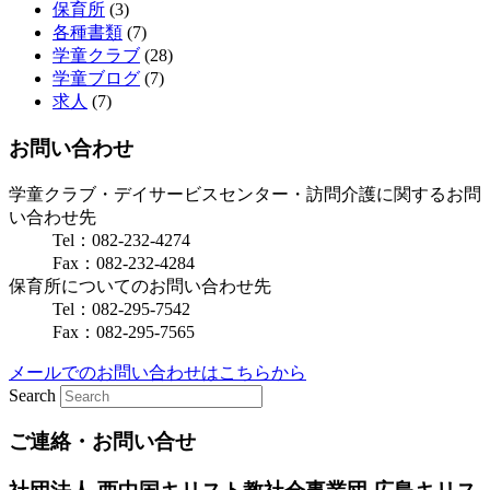
保育所
(3)
各種書類
(7)
学童クラブ
(28)
学童ブログ
(7)
求人
(7)
お問い合わせ
学童クラブ・デイサービスセンター・訪問介護に関するお問
い合わせ先
Tel：082-232-4274
Fax：082-232-4284
保育所についてのお問い合わせ先
Tel：082-295-7542
Fax：082-295-7565
メールでのお問い合わせはこちらから
Search
ご連絡・お問い合せ