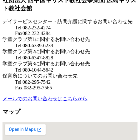
社団法人 西中国キリスト教社会事業団
広島キリス
ト教社会館
デイサービスセンター・訪問介護に関するお問い合わせ先
Tel 082-232-4274
Fax082-232-4284
学童クラブ第1に関するお問い合わせ先
Tel 080-6339-6239
学童クラブ第2に関するお問い合わせ先
Tel 080-6347-8828
学童クラブ第3に関するお問い合わせ先
Tel 080-1044-5642
保育所についてのお問い合わせ先
Tel 082-295-7542
Fax 082-295-7565
メールでのお問い合わせはこちらから
マップ