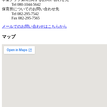
Tel 080-1044-5642
保育所についてのお問い合わせ先
Tel 082-295-7542
Fax 082-295-7565
メールでのお問い合わせはこちらから
マップ