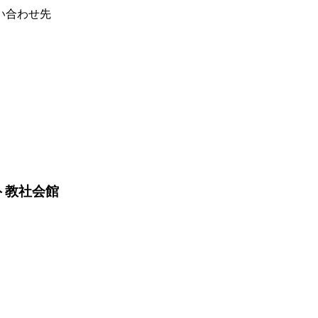
い合わせ先
ト教社会館