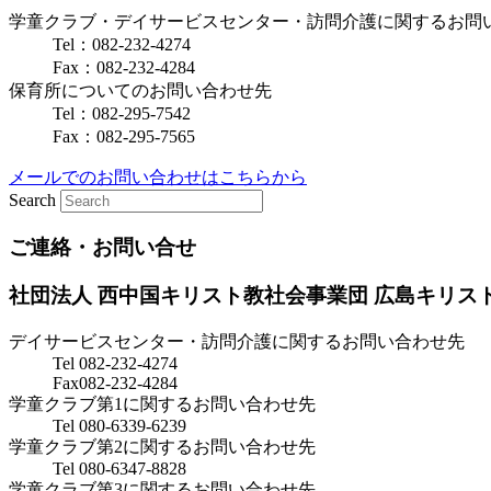
学童クラブ・デイサービスセンター・訪問介護に関するお問
Tel：082-232-4274
Fax：082-232-4284
保育所についてのお問い合わせ先
Tel：082-295-7542
Fax：082-295-7565
メールでのお問い合わせはこちらから
Search
ご連絡・お問い合せ
社団法人 西中国キリスト教社会事業団
広島キリス
デイサービスセンター・訪問介護に関するお問い合わせ先
Tel 082-232-4274
Fax082-232-4284
学童クラブ第1に関するお問い合わせ先
Tel 080-6339-6239
学童クラブ第2に関するお問い合わせ先
Tel 080-6347-8828
学童クラブ第3に関するお問い合わせ先