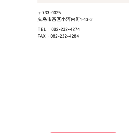
〒733-0025
広島市西区小河内町1-13-3
TEL：
082-232-4274
FAX：082-232-4284