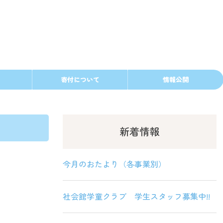
寄付について
情報公開
新着情報
今月のおたより（各事業別）
社会館学童クラブ 学生スタッフ募集中!!