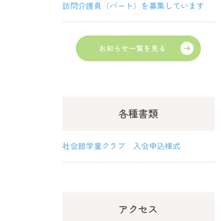
訪問介護員（パート）を募集しています
各種書類
社会館学童クラブ 入会申込様式
アクセス