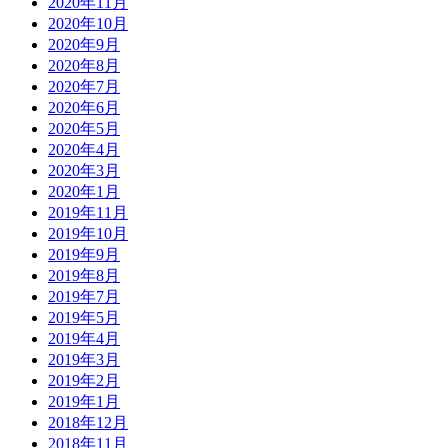
2020年11月
2020年10月
2020年9月
2020年8月
2020年7月
2020年6月
2020年5月
2020年4月
2020年3月
2020年1月
2019年11月
2019年10月
2019年9月
2019年8月
2019年7月
2019年5月
2019年4月
2019年3月
2019年2月
2019年1月
2018年12月
2018年11月