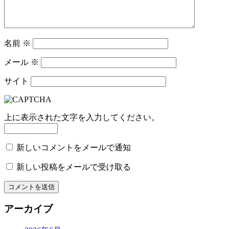
名前
※
メール
※
サイト
上に表示された文字を入力してください。
新しいコメントをメールで通知
新しい投稿をメールで受け取る
アーカイブ