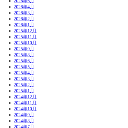
2026年6月
2026年4月
2026年3月
2026年2月
2026年1月
2025年12月
2025年11月
2025年10月
2025年9月
2025年8月
2025年6月
2025年5月
2025年4月
2025年3月
2025年2月
2025年1月
2024年12月
2024年11月
2024年10月
2024年9月
2024年8月
2024年7月