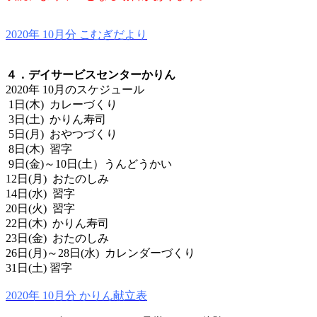
2020年 10月分 こむぎだより
４．デイサービスセンターかりん
2020年 10月のスケジュール
1日(木
) カレーづくり
3日(土) かりん寿司
5日(月) おやつづくり
8日(木) 習字
9日(金)～10日(土）うんどうかい
12日(月) おたのしみ
14日(水) 習字
20日(火
) 習字
22日(木) かりん寿司
23日(金) おたのしみ
26日(月)～28日(水) カレンダーづくり
31日(土) 習字
2020年 10月分 かりん献立表