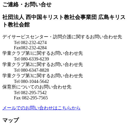
ご連絡・お問い合せ
社団法人 西中国キリスト教社会事業団
広島キリス
ト教社会館
デイサービスセンター・訪問介護に関するお問い合わせ先
Tel 082-232-4274
Fax082-232-4284
学童クラブ第1に関するお問い合わせ先
Tel 080-6339-6239
学童クラブ第2に関するお問い合わせ先
Tel 080-6347-8828
学童クラブ第3に関するお問い合わせ先
Tel 080-1044-5642
保育所についてのお問い合わせ先
Tel 082-295-7542
Fax 082-295-7565
メールでのお問い合わせはこちらから
マップ