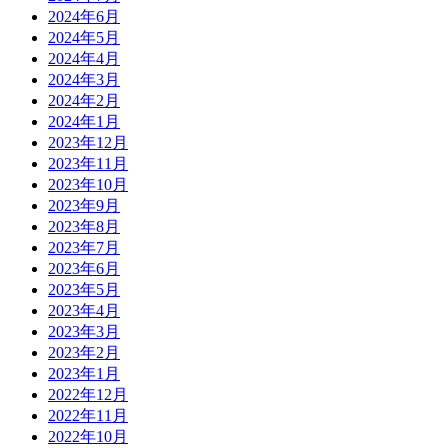
2024年6月
2024年5月
2024年4月
2024年3月
2024年2月
2024年1月
2023年12月
2023年11月
2023年10月
2023年9月
2023年8月
2023年7月
2023年6月
2023年5月
2023年4月
2023年3月
2023年2月
2023年1月
2022年12月
2022年11月
2022年10月