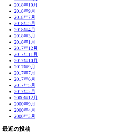
2018年10月
2018年9月
2018年7月
2018年5月
2018年4月
2018年3月
2018年1月
2017年12月
2017年11月
2017年10月
2017年9月
2017年7月
2017年6月
2017年5月
2017年2月
2000年12月
2000年9月
2000年4月
2000年3月
最近の投稿