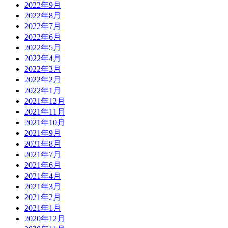
2022年9月
2022年8月
2022年7月
2022年6月
2022年5月
2022年4月
2022年3月
2022年2月
2022年1月
2021年12月
2021年11月
2021年10月
2021年9月
2021年8月
2021年7月
2021年6月
2021年4月
2021年3月
2021年2月
2021年1月
2020年12月